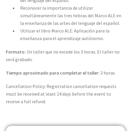
del lenguaje del español.
Reconocer la importancia de utilizar
simultáneamente las tres hebras del Marco ALE en
la enseñanza de las artes del lenguaje del español.
Utilizar el libro Marco ALE: Aplicación para la
enseñanza para el aprendizaje autónomo.
Formato:
Un taller que no excede los 3 horas. El taller no
será grabado.
Tiempo aproximado para completar el taller:
3 horas
Cancellation Policy: Registration cancellation requests
must be received at least 14 days before the event to
receive a full refund.