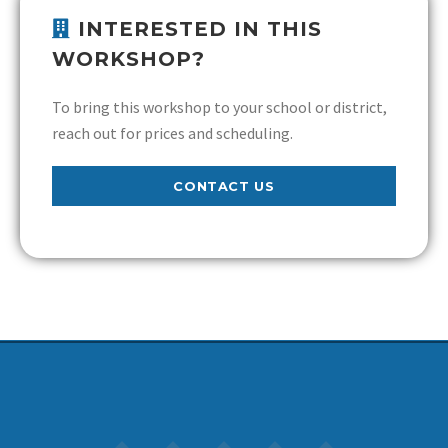
INTERESTED IN THIS
WORKSHOP?
To bring this workshop to your school or district,
reach out for prices and scheduling.
CONTACT US