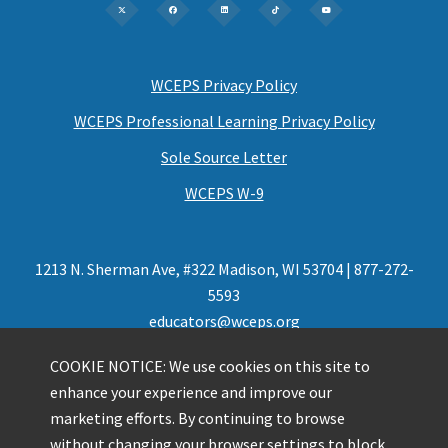
WCEPS Privacy Policy
WCEPS Professional Learning Privacy Policy
Sole Source Letter
WCEPS W-9
1213 N. Sherman Ave, #322 Madison, WI 53704 | 877-272-
5593
educators@wceps.org
COOKIE NOTICE: We use cookies on this site to
enhance your experience and improve our
marketing efforts. By continuing to browse
without changing your browser settings to block