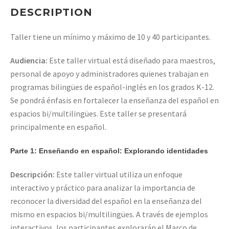
DESCRIPTION
Taller tiene un mínimo y máximo de 10 y 40 participantes.
Audiencia:
Este taller virtual está diseñado para maestros,
personal de apoyo y administradores quienes trabajan en
programas bilingües de español-inglés en los grados K-12.
Se pondrá énfasis en fortalecer la enseñanza del español en
espacios bi/multilingües. Este taller se presentará
principalmente en español.
Parte 1: Enseñando en español: Explorando identidades
Descripción:
Este taller virtual utiliza un enfoque
interactivo y práctico para analizar la importancia de
reconocer la diversidad del español en la enseñanza del
mismo en espacios bi/multilingües. A través de ejemplos
interactivos, los participantes explorarán el Marco de