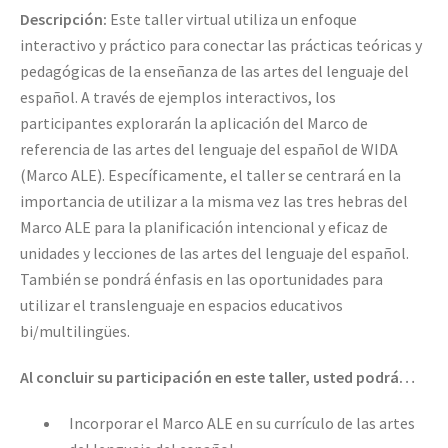
Descripción:
Este taller virtual utiliza un enfoque
interactivo y práctico para conectar las prácticas teóricas y
pedagógicas de la enseñanza de las artes del lenguaje del
español. A través de ejemplos interactivos, los
participantes explorarán la aplicación del Marco de
referencia de las artes del lenguaje del español de WIDA
(Marco ALE). Específicamente, el taller se centrará en la
importancia de utilizar a la misma vez las tres hebras del
Marco ALE para la planificación intencional y eficaz de
unidades y lecciones de las artes del lenguaje del español.
También se pondrá énfasis en las oportunidades para
utilizar el translenguaje en espacios educativos
bi/multilingües.
Al concluir su participación en este taller, usted podrá…
Incorporar el Marco ALE en su currículo de las artes