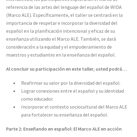
referencia de las artes del lenguaje del español de WIDA
(Marco ALE). Específicamente, el taller se centrará en la
importancia de respetar e incorporar la diversidad del
español en la planificación intencional y eficaz de su
enseñanza utilizando el Marco ALE. También, se dará
consideración a la equidad y el empoderamiento de
maestros y estudiantes en la enseñanza del español.
Al concluir su participación en este taller, usted podrá…
Reafirmar su valor por la diversidad del español.
Lograr conexiones entre el español y su identidad
como educador.
Incorporar el contexto sociocultural del Marco ALE
para fortalecer su enseñanza del español.
Parte 2:
Enseñando en español: El Marco ALE en acción