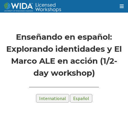
Enseñando en español:
Explorando identidades y El
Marco ALE en acción (1/2-
day workshop)
International
Español